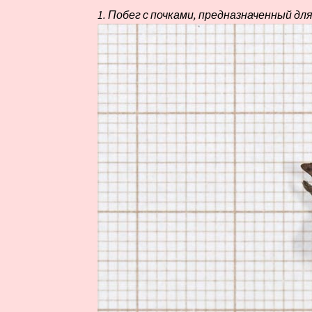
1. Побег с почками, предназначенный д