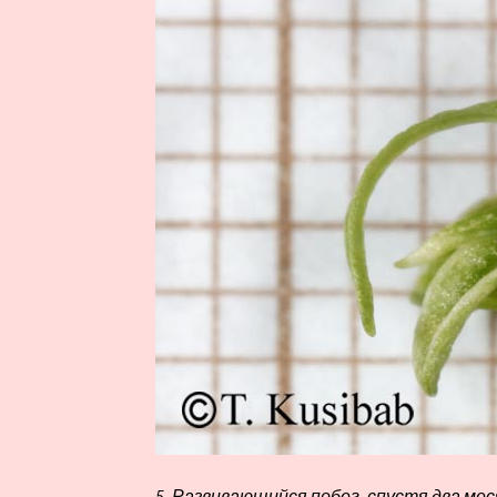
5. Развивающийся побег, спустя два мес