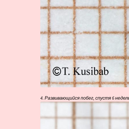
4. Развивающийся побег, спустя 6 недель