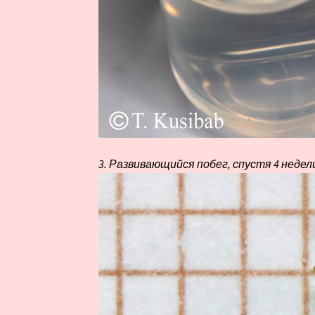
3. Развивающийся побег, спустя 4 недели