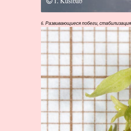
6. Развивающиеся побеги, стабилизация 