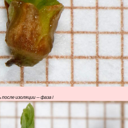
 после изоляции — фаза I