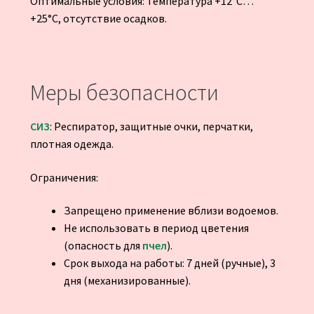
Оптимальные условия: Температура +12°C…
+25°C, отсутствие осадков.
Меры безопасности
СИЗ
: Респиратор, защитные очки, перчатки,
плотная одежда.
Ограничения:
Запрещено применение вблизи водоемов.
Не использовать в период цветения
(опасность для
пчел
).
Срок выхода на работы: 7 дней (ручные), 3
дня (механизированные).