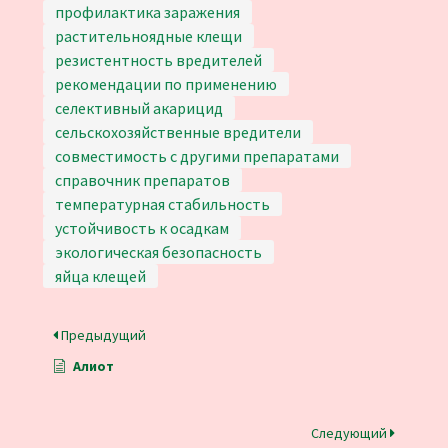
профилактика заражения
растительноядные клещи
резистентность вредителей
рекомендации по применению
селективный акарицид
сельскохозяйственные вредители
совместимость с другими препаратами
справочник препаратов
температурная стабильность
устойчивость к осадкам
экологическая безопасность
яйца клещей
Предыдущий
Алиот
Следующий