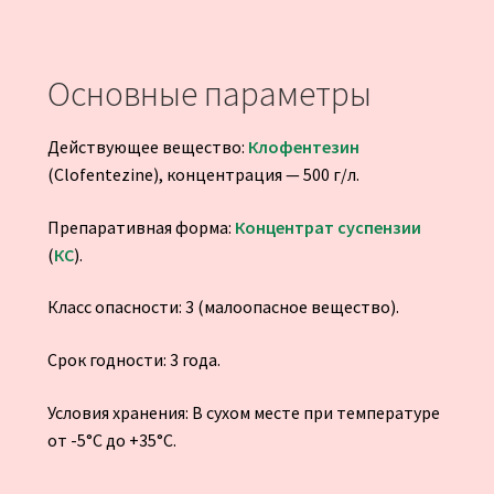
Основные параметры
Действующее вещество:
Клофентезин
(Clofentezine), концентрация — 500 г/л.
Препаративная форма:
Концентрат суспензии
(
КС
).
Класс опасности: 3 (малоопасное вещество).
Срок годности: 3 года.
Условия хранения: В сухом месте при температуре
от -5°C до +35°C.