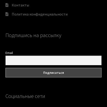
Контакты
Политика конфиденциальности
Подпишись на рассылку
Email
Социальные сети