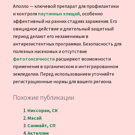
Аполло — ключевой препарат для профилактики
и контроля
паутинных клещей
, особенно
эффективный на ранних стадиях заражения. Его
овицидное действие и длительный защитный
период делают его незаменимым в
антирезистентных программах. Безопасность для
полезных насекомых и отсутствие
фитотоксичности
расширяют возможности
применения в органическом и интегрированном
земледелии. Перед использованием уточняйте
регистрационные нормы для вашего региона.
Похожие публикации
Ниссоран, СК
Масай
Санмайт, СП
Актеллик