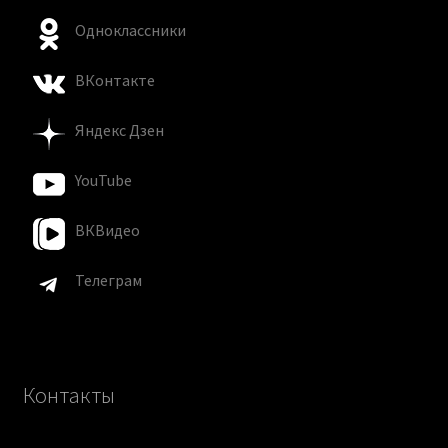
Одноклассники
ВКонтакте
Яндекс Дзен
YouTube
ВКВидео
Телеграм
Контакты