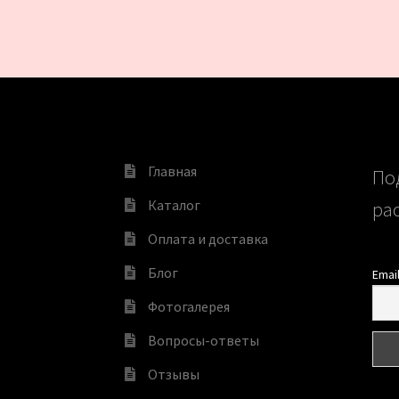
Главная
По
Каталог
ра
Оплата и доставка
Блог
Emai
Фотогалерея
Вопросы-ответы
Отзывы