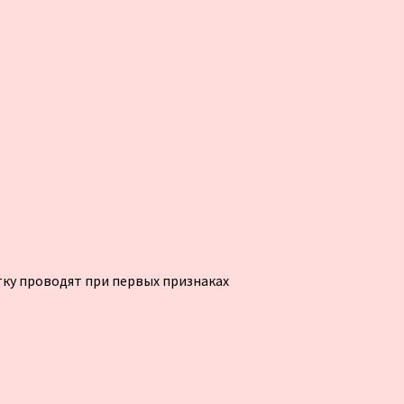
тку проводят при первых признаках