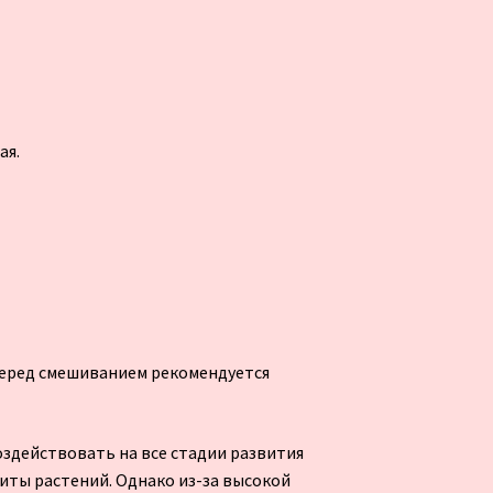
ая.
Перед смешиванием рекомендуется
воздействовать на все стадии развития
ты растений. Однако из-за высокой