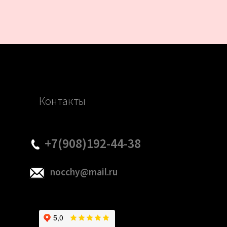
Контакты
+7(908)192-44-38
nocchy@mail.ru