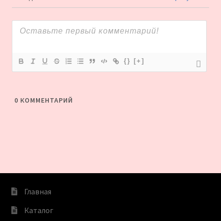
{}
[+]
0
КОММЕНТАРИЙ
Главная
Каталог