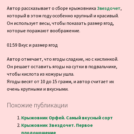
Автор рассказывает о сборе крыжовника
Звездочет
,
который в этом году особенно крупный и красивый.
Он использует весы, чтобы показать размер ягод,
которые поражают воображение.
01:59 Вкус и размер ягод
Автор отмечает, что ягоды сладкие, но с кислинкой.
Он решает оставить ягоды на сутки в подвальчике,
чтобы кислота из кожуры ушла.
Ягоды весят от 10 до 15 грамм, и автор считает их
очень крупными и вкусными.
Похожие публикации
Крыжовник Орфей. Самый вкусный сорт
Крыжовник Звездочет. Первое
плодоношение