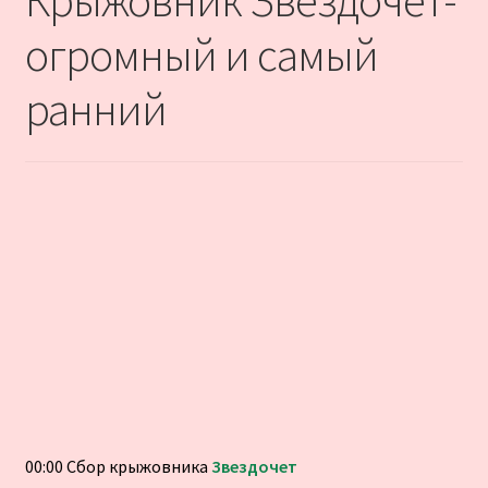
Крыжовник Звездочёт-
огромный и самый
ранний
00:00 Сбор крыжовника
Звездочет