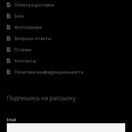
Оплата и доставка
Блог
Фотогалерея
Вопросы-ответы
Отзывы
Контакты
Политика конфиденциальности
Подпишись на рассылку
Email