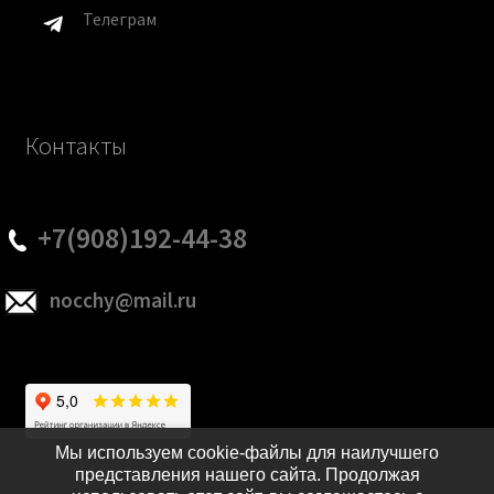
Телеграм
Контакты
+7(908)192-44-38
nocchy@mail.ru
Мы используем cookie-файлы для наилучшего
представления нашего сайта. Продолжая