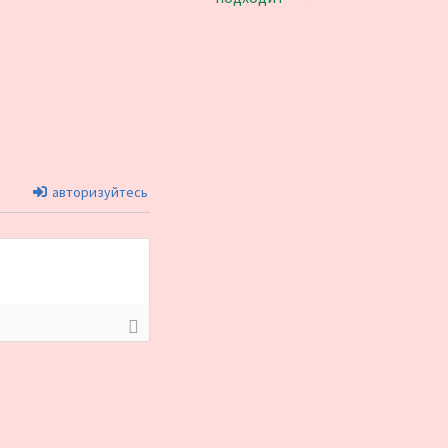
авторизуйтесь