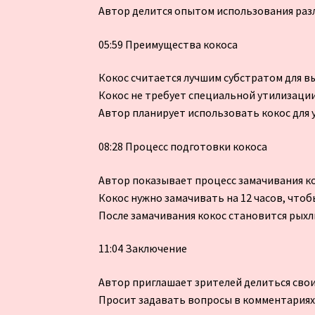
Автор делится опытом использования разл
05:59 Преимущества кокоса
Кокос считается лучшим субстратом для 
Кокос не требует специальной утилизации
Автор планирует использовать кокос для 
08:28 Процесс подготовки кокоса
Автор показывает процесс замачивания к
Кокос нужно замачивать на 12 часов, что
После замачивания кокос становится рыхл
11:04 Заключение
Автор приглашает зрителей делиться сво
Просит задавать вопросы в комментариях,