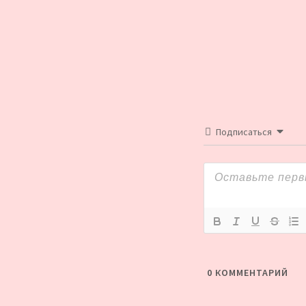
по
записям
Подписаться
0
КОММЕНТАРИЙ