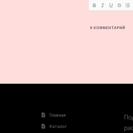
0
КОММЕНТАРИЙ
Главная
По
Каталог
ра