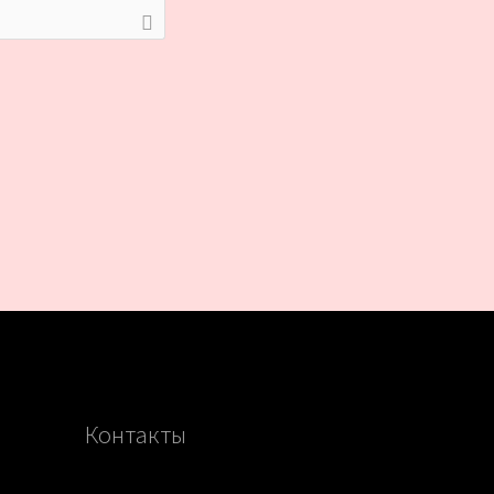
Контакты