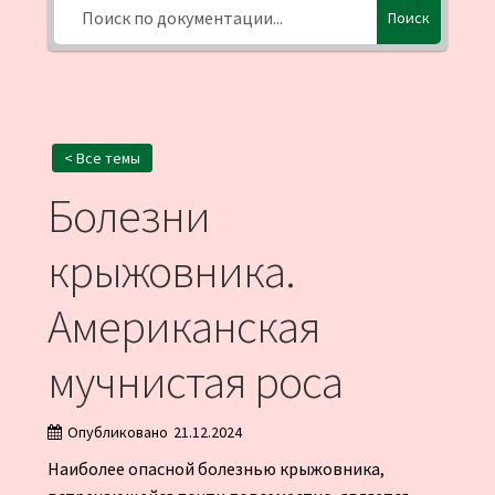
Поиск
< Все темы
Болезни
крыжовника.
Американская
мучнистая роса
Опубликовано
21.12.2024
Наиболее опасной болезнью крыжовника,