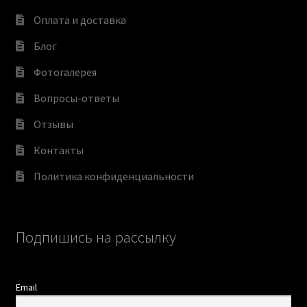
Оплата и доставка
Блог
Фотогалерея
Вопросы-ответы
Отзывы
Контакты
Политика конфиденциальности
Подпишись на рассылку
Email