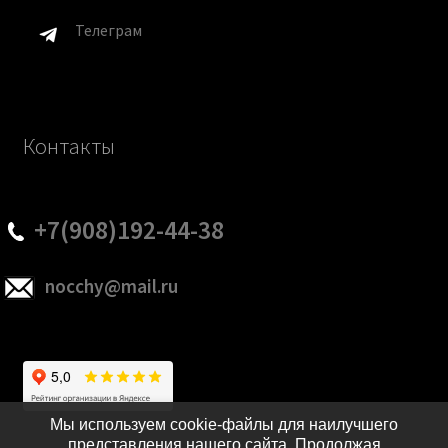
Телеграм
Контакты
+7(908)192-44-38
nocchy@mail.ru
Мы используем cookie-файлы для наилучшего
представления нашего сайта. Продолжая