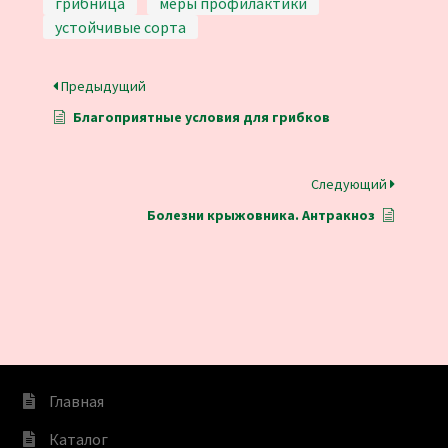
грибница
меры профилактики
устойчивые сорта
Предыдущий
Благоприятные условия для грибков
Следующий
Болезни крыжовника. Антракноз
Главная
Каталог