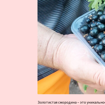
Золотистая смородина – это уникальное 