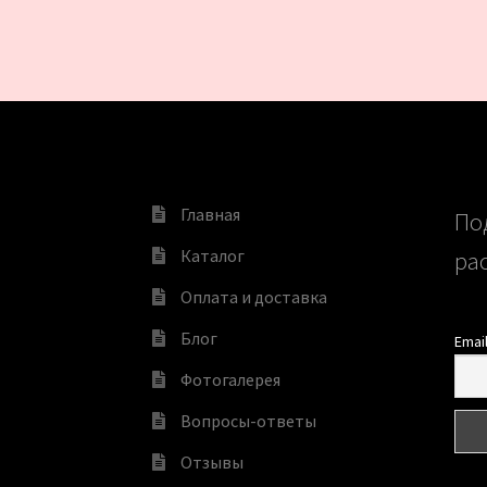
Главная
По
Каталог
ра
Оплата и доставка
Блог
Emai
Фотогалерея
Вопросы-ответы
Отзывы