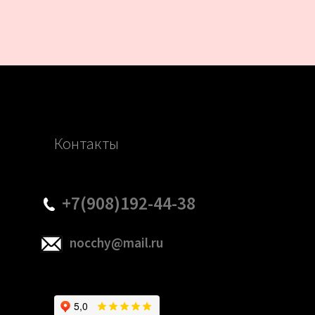
Контакты
+7(908)192-44-38
nocchy@mail.ru