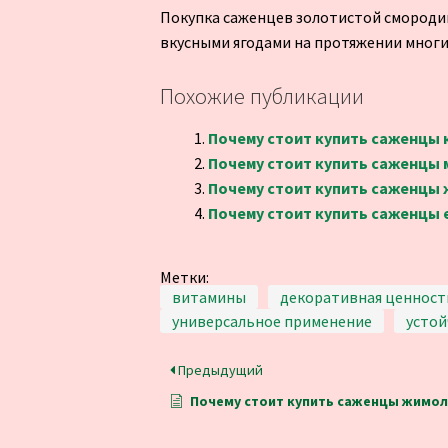
Покупка саженцев золотистой смородин
вкусными ягодами на протяжении многи
Похожие публикации
Почему стоит купить саженцы
Почему стоит купить саженцы
Почему стоит купить саженцы
Почему стоит купить саженцы
Метки:
витамины
декоративная ценност
универсальное применение
устой
Предыдущий
Почему стоит купить саженцы жимол