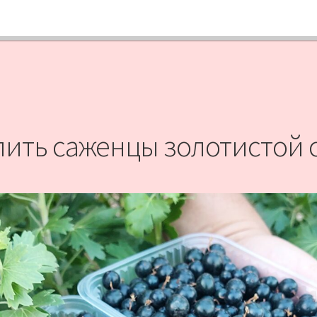
пить саженцы золотистой