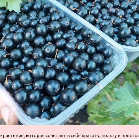
растение, которое сочетает в себе красоту, пользу и простот