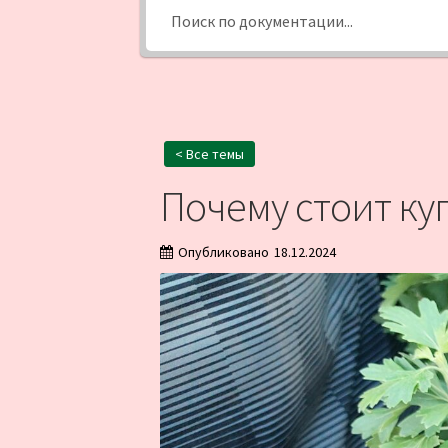
< Все темы
Почему стоит ку
Опубликовано
18.12.2024