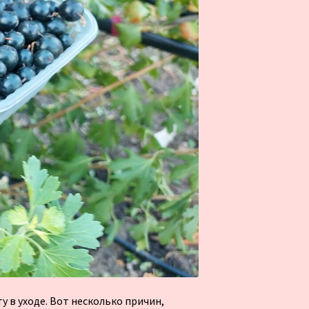
у в уходе. Вот несколько причин,