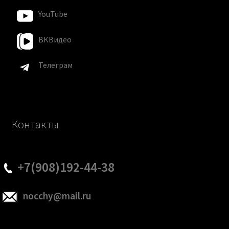
YouTube
ВКВидео
Телеграм
Контакты
+7(908)192-44-38
nocchy@mail.ru