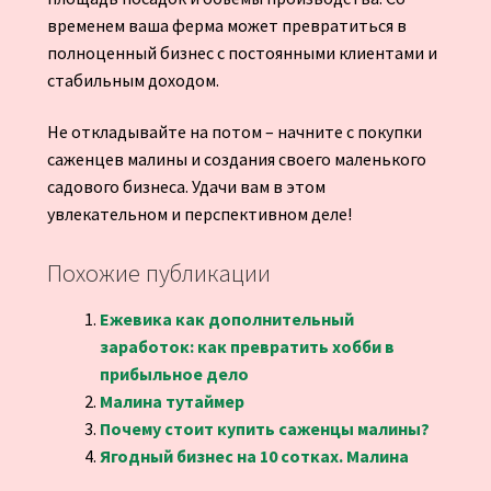
временем ваша ферма может превратиться в
полноценный бизнес с постоянными клиентами и
стабильным доходом.
Не откладывайте на потом – начните с покупки
саженцев малины и создания своего маленького
садового бизнеса. Удачи вам в этом
увлекательном и перспективном деле!
Похожие публикации
Ежевика как дополнительный
заработок: как превратить хобби в
прибыльное дело
Малина тутаймер
Почему стоит купить саженцы малины?
Ягодный бизнес на 10 сотках. Малина