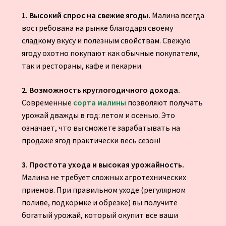
1. Высокий спрос на свежие ягоды.
Малина всегда
востребована на рынке благодаря своему
сладкому вкусу и полезным свойствам. Свежую
ягоду охотно покупают как обычные покупатели,
так и рестораны, кафе и пекарни.
2. Возможность круглогодичного дохода.
Современные
сорта малины
позволяют получать
урожай дважды в год: летом и осенью. Это
означает, что вы сможете зарабатывать на
продаже ягод практически весь сезон!
3. Простота ухода и высокая урожайность.
Малина не требует сложных агротехнических
приемов. При правильном уходе (регулярном
поливе, подкормке и обрезке) вы получите
богатый урожай, который окупит все ваши