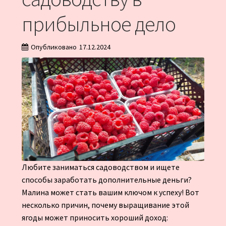
прибыльное дело
Опубликовано
17.12.2024
Любите заниматься садоводством и ищете
способы заработать дополнительные деньги?
Малина может стать вашим ключом к успеху! Вот
несколько причин, почему выращивание этой
ягоды может приносить хороший доход: