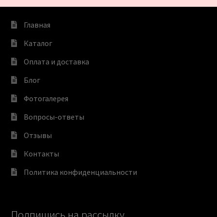
Главная
Каталог
Оплата и доставка
Блог
Фотогалерея
Вопросы-ответы
Отзывы
Контакты
Политика конфиденциальности
Подпишись на рассылку