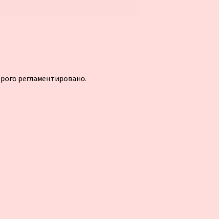
трого регламентировано.