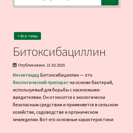
< Все темы
Битоксибациллин
Опубликовано
21.02.2025
Инсектицид
Битоксибациллин — это
биологический препарат
на основе бактерий,
используемый для борьбы с насекомыми-
вредителями. Он относится к экологически
безопасным средствам и применяется в сельском
хозяйстве, садоводстве и органическом
земледелии. Вот его основные характеристики: