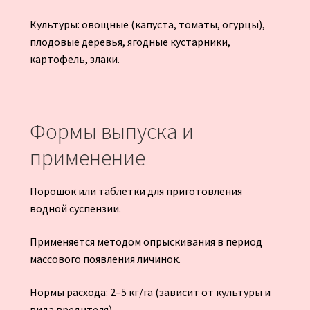
Культуры: овощные (капуста, томаты, огурцы),
плодовые деревья, ягодные кустарники,
картофель, злаки.
Формы выпуска и
применение
Порошок или таблетки для приготовления
водной суспензии.
Применяется методом опрыскивания в период
массового появления личинок.
Нормы расхода: 2–5 кг/га (зависит от культуры и
вида вредителя).