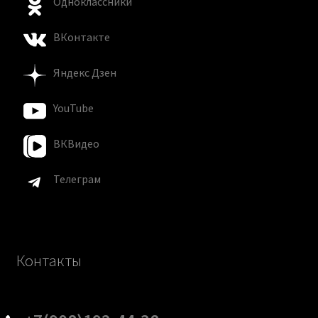
Одноклассники
ВКонтакте
Яндекс Дзен
YouTube
ВКВидео
Телеграм
Контакты