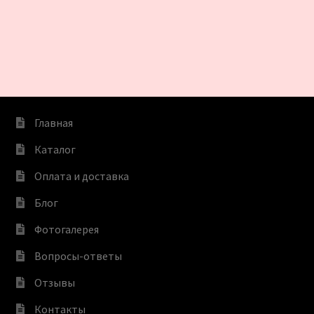
Главная
Каталог
Оплата и доставка
Блог
Фотогалерея
Вопросы-ответы
Отзывы
Контакты