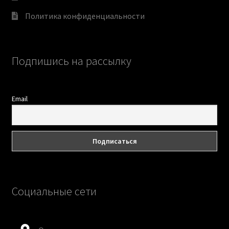
Политика конфиденциальности
Подпишись на рассылку
Email
Социальные сети