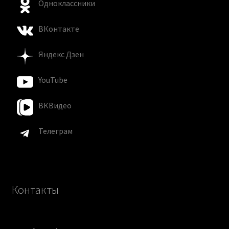
Одноклассники
ВКонтакте
Яндекс Дзен
YouTube
ВКВидео
Телеграм
Контакты