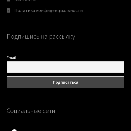
Политика конфиденциальности
Подпишись на рассылку
Email
Социальные сети