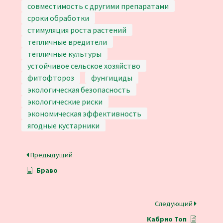
совместимость с другими препаратами
сроки обработки
стимуляция роста растений
тепличные вредители
тепличные культуры
устойчивое сельское хозяйство
фитофтороз
фунгициды
экологическая безопасность
экологические риски
экономическая эффективность
ягодные кустарники
Предыдущий
Браво
Следующий
Кабрио Топ