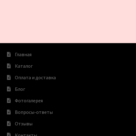
Главная
Каталог
Оплата и доставка
Блог
Фотогалерея
Вопросы-ответы
Отзывы
Контакты