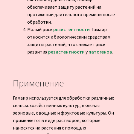
обеспечивает защиту растений на
протяжении длительного времени после
обработки.
Малый риск
резистентности
: Гамаир
относится к биологическим средствам
защиты растений, что снижает риск
развития
резистентности
у
патогенов
.
Применение
Гамаир используется для обработки различных
сельскохозяйственных культур, включая
зерновые, овощные и фруктовые культуры. Он
применяется в виде растворов, которые
наносятся на растения с помощью