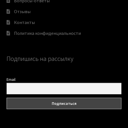
Вопросы-ответы
Отзывы
Контакты
Политика конфиденциальности
Подпишись на рассылку
Email