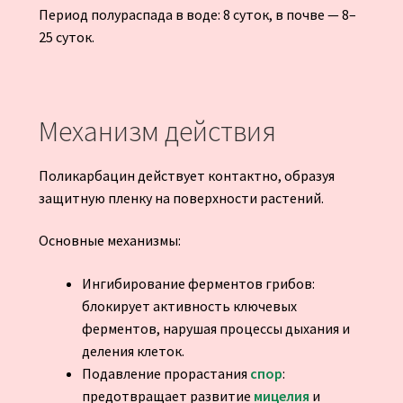
Период полураспада в воде: 8 суток, в почве — 8–
25 суток.
Механизм действия
Поликарбацин действует контактно, образуя
защитную пленку на поверхности растений.
Основные механизмы:
Ингибирование ферментов грибов:
блокирует активность ключевых
ферментов, нарушая процессы дыхания и
деления клеток.
Подавление прорастания
спор
:
предотвращает развитие
мицелия
и