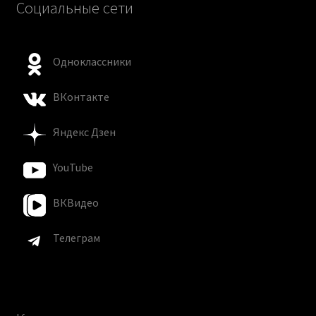
Социальные сети
Одноклассники
ВКонтакте
Яндекс Дзен
YouTube
ВКВидео
Телеграм