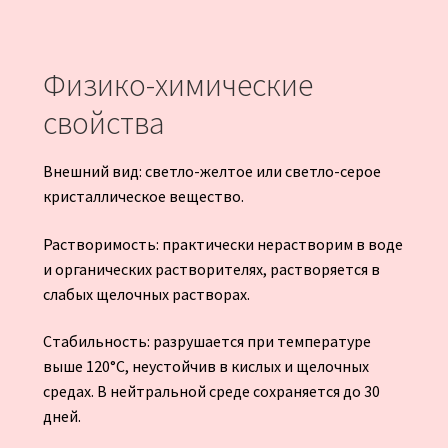
Физико-химические
свойства
Внешний вид: светло-желтое или светло-серое
кристаллическое вещество.
Растворимость: практически нерастворим в воде
и органических растворителях, растворяется в
слабых щелочных растворах.
Стабильность: разрушается при температуре
выше 120°C, неустойчив в кислых и щелочных
средах. В нейтральной среде сохраняется до 30
дней.