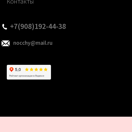
Контакты
+7(908)192-44-38
nocchy@mail.ru
Разработка и продвижение сайтов webseed.ru