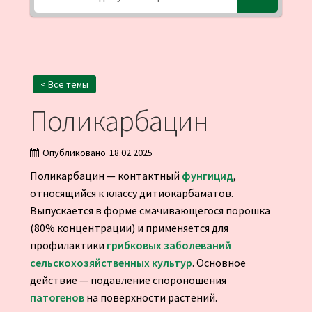
< Все темы
Поликарбацин
Опубликовано
18.02.2025
Поликарбацин — контактный
фунгицид
,
относящийся к классу дитиокарбаматов.
Выпускается в форме смачивающегося порошка
(80% концентрации) и применяется для
профилактики
грибковых заболеваний
сельскохозяйственных культур
. Основное
действие — подавление спороношения
патогенов
на поверхности растений.