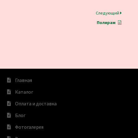
Следующий
Полирам
Главная
Каталог
Оплата и доставка
Блог
Фотогалерея