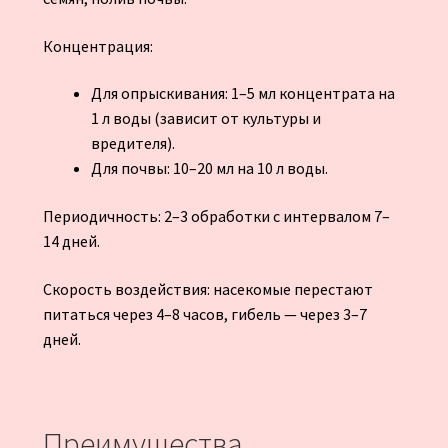
Концентрация:
Для опрыскивания: 1–5 мл концентрата на
1 л воды (зависит от культуры и
вредителя).
Для почвы: 10–20 мл на 10 л воды.
Периодичность: 2–3 обработки с интервалом 7–
14 дней.
Скорость воздействия: насекомые перестают
питаться через 4–8 часов, гибель — через 3–7
дней.
Преимущества