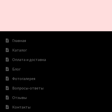
Главная
Каталог
Оплата и доставка
Блог
Фотогалерея
Вопросы-ответы
Отзывы
Контакты