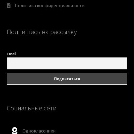
Политика конфиденциальности
Подпишись на рассылку
Email
Социальные сети
Одноклассники