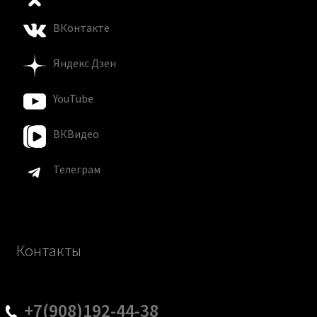
ВКонтакте
Яндекс Дзен
YouTube
ВКВидео
Телеграм
Контакты
+7(908)192-44-38