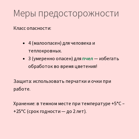
Меры предосторожности
Класс опасности:
4 (малоопасен) для человека и
теплокровных.
3 (умеренно опасен) для
пчел
— избегать
обработок во время цветения!
Защита: использовать перчатки и очки при
работе.
Хранение: в темном месте при температуре +5°C –
+25°C (срок годности — до 2 лет).