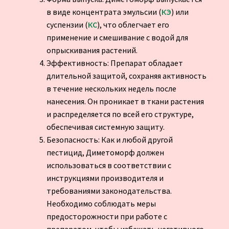
в виде концентрата эмульсии (
КЭ
) или
суспензии (
КС
), что облегчает его
применение и смешивание с водой для
опрыскивания растений.
Эффективность: Препарат обладает
длительной защитой, сохраняя активность
в течение нескольких недель после
нанесения. Он проникает в ткани растения
и распределяется по всей его структуре,
обеспечивая системную защиту.
Безопасность: Как и любой другой
пестицид, Диметоморф должен
использоваться в соответствии с
инструкциями производителя и
требованиями законодательства.
Необходимо соблюдать меры
предосторожности при работе с