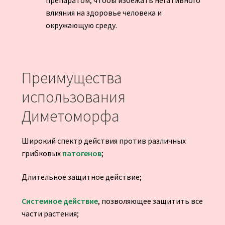
препаратом, чтобы избежать негативного
влияния на здоровье человека и
окружающую среду.
Преимущества
использования
Диметоморфа
Широкий спектр действия против различных
грибковых
патогенов
;
Длительное защитное действие;
Системное действие
, позволяющее защитить все
части растения;