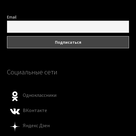
Email
Социальные сети
Одноклассники
ВКонтакте
Яндекс Дзен