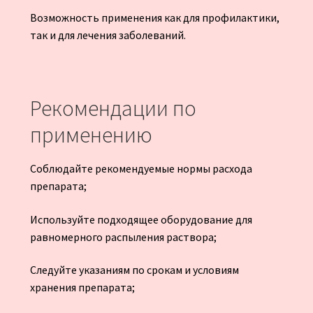
Возможность применения как для профилактики,
так и для лечения заболеваний.
Рекомендации по
применению
Соблюдайте рекомендуемые нормы расхода
препарата;
Используйте подходящее оборудование для
равномерного распыления раствора;
Следуйте указаниям по срокам и условиям
хранения препарата;