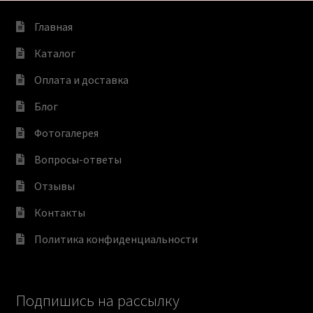
Главная
Каталог
Оплата и доставка
Блог
Фотогалерея
Вопросы-ответы
Отзывы
Контакты
Политика конфиденциальности
Подпишись на рассылку