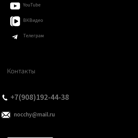
YouTube
ВКВидео
Телеграм
Контакты
+7(908)192-44-38
nocchy@mail.ru