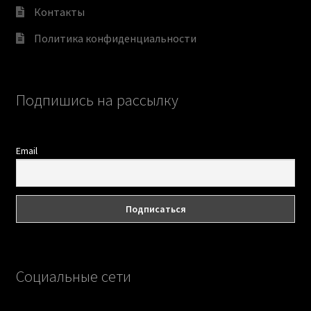
Контакты
Политика конфиденциальности
Подпишись на рассылку
Email
Социальные сети