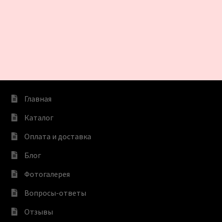
Главная
Каталог
Оплата и доставка
Блог
Фотогалерея
Вопросы-ответы
Отзывы