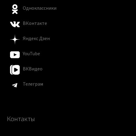
Одноклассники
ВКонтакте
Яндекс Дзен
YouTube
ВКВидео
Телеграм
Контакты