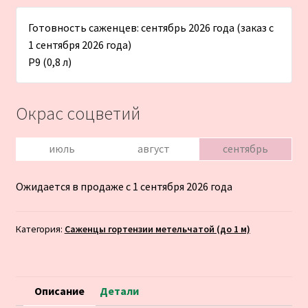
Готовность саженцев: сентябрь 2026 года (заказ с
1 сентября 2026 года)
Р9 (0,8 л)
Окрас соцветий
июль
август
сентябрь
Ожидается в продаже с 1 сентября 2026 года
Категория:
Саженцы гортензии метельчатой (до 1 м)
Описание
Детали