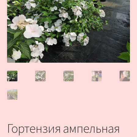
Гортензия ампельная