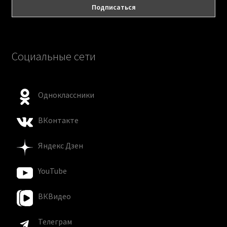
Социальные сети
Одноклассники
ВКонтакте
Яндекс Дзен
YouTube
ВКВидео
Телеграм