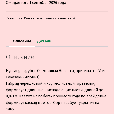
Ожидается с 1 сентября 2026 года
Категория:
Саженцы гортензии ампельной
Описание
Детали
Описание
Hydrangea gybrid Сбежавшая Невеста, оригинатор Усио
Саказаки (Япония).
Гибрид черешковой и крупнолистной гортензии,
формирует длинные, ниспадающие плети, длиной до
0,8-1м. Цветет на побегах прошлого года по всей длине,
формируя каскад цветов. Сорт требует укрытия на
зиму.