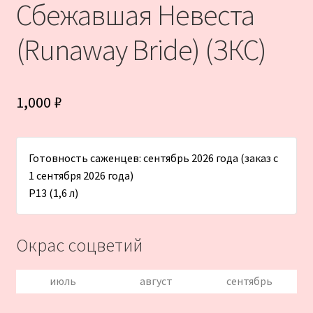
Сбежавшая Невеста
(Runaway Bride) (ЗКС)
1,000
₽
Готовность саженцев: сентябрь 2026 года (заказ с
1 сентября 2026 года)
Р13 (1,6 л)
Окрас соцветий
июль
август
сентябрь