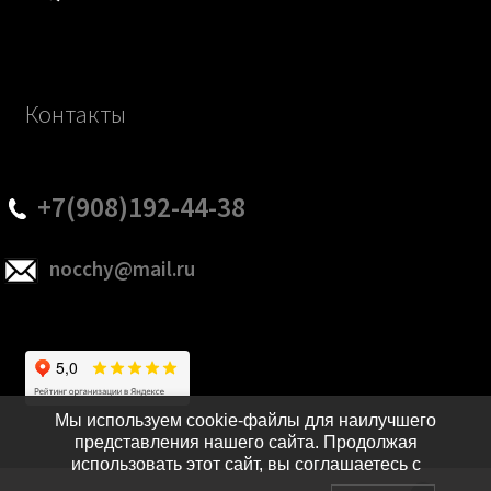
Контакты
+7(908)192-44-38
nocchy@mail.ru
Мы используем cookie-файлы для наилучшего
представления нашего сайта. Продолжая
использовать этот сайт, вы соглашаетесь с