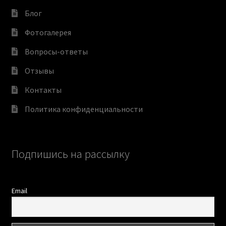
Блог
Фотогалерея
Вопросы-ответы
Отзывы
Контакты
Политика конфиденциальности
Подпишись на рассылку
Email