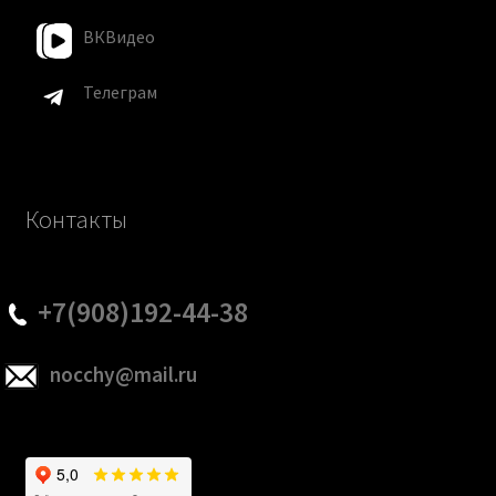
ВКВидео
Телеграм
Контакты
+7(908)192-44-38
nocchy@mail.ru