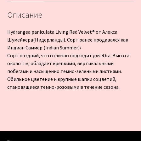
Описание
Hydrangea paniculata Living Red Velvet® от Алекса
Шумейкера(Нидерланды). Сорт ранее продавался как
Индиан Саммер (Indian Summer)/
Сорт поздний, что отлично подходит для Юга. Высота
около 1 м, обладает крепкими, вертикальными
побегами и насыщенно темно-зелеными листьями.
Обильное цветение и крупные шапки соцветий,
становящиеся темно-розовыми в течение сезона.