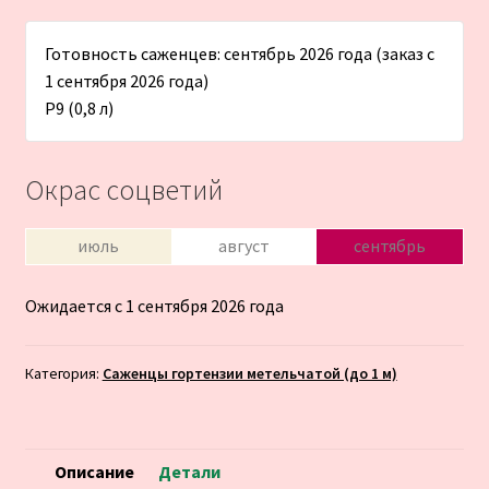
Готовность саженцев: сентябрь 2026 года (заказ с
1 сентября 2026 года)
Р9 (0,8 л)
Окрас соцветий
июль
август
сентябрь
Ожидается с 1 сентября 2026 года
Категория:
Саженцы гортензии метельчатой (до 1 м)
Описание
Детали