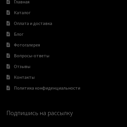
Главная
Каталог
Оплата и доставка
Блог
Фотогалерея
Вопросы-ответы
Отзывы
Контакты
Политика конфиденциальности
Подпишись на рассылку