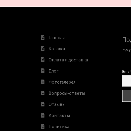
Главная
По
Каталог
ра
Оплата и доставка
Блог
Emai
Фотогалерея
Вопросы-ответы
Отзывы
Контакты
Политика