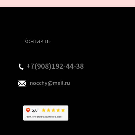
Контакты
+7(908)192-44-38
nocchy@mail.ru