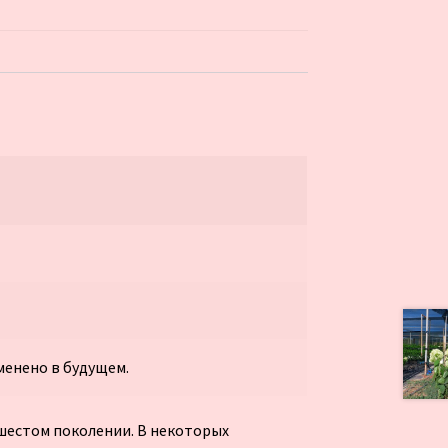
менено в будущем.
 шестом поколении. В некоторых