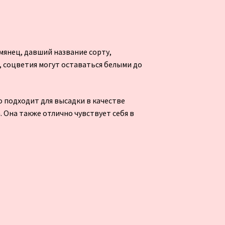
мянец, давший название сорту,
, соцветия могут оставаться белыми до
о подходит для высадки в качестве
. Она также отлично чувствует себя в