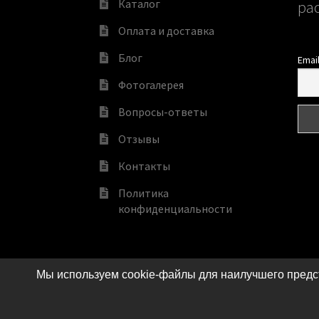
Каталог
ра
Оплата и доставка
Блог
Emai
Фотогалерея
Вопросы-ответы
Отзывы
Контакты
Политика
конфиденциальности
Мы используем cookie-файлы для наилучшего предст