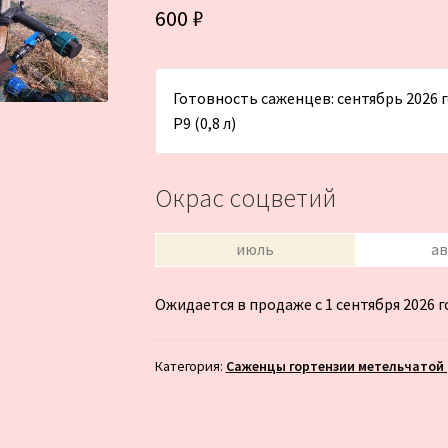
600
₽
Готовность саженцев: сентябрь 2026 го
Р9 (0,8 л)
Окрас соцветий
июль
ав
Ожидается в продаже с 1 сентября 2026 г
Категория:
Саженцы гортензии метельчатой (