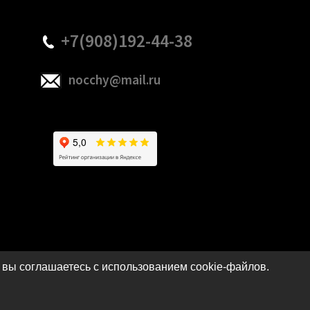
+7(908)192-44-38
nocchy@mail.ru
 вы соглашаетесь с использованием cookie-файлов.