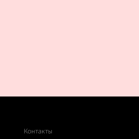
Контакты