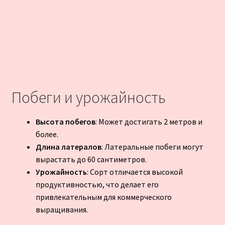
Побеги и урожайность
Высота побегов
: Может достигать 2 метров и
более.
Длина латералов
: Латеральные побеги могут
вырастать до 60 сантиметров.
Урожайность
: Сорт отличается высокой
продуктивностью, что делает его
привлекательным для коммерческого
выращивания.