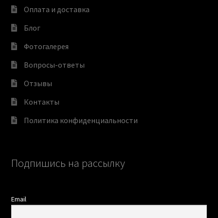
Оплата и доставка
Блог
Фотогалерея
Вопросы-ответы
Отзывы
Контакты
Политика конфиденциальности
Подпишись на рассылку
Email