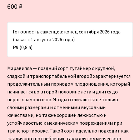
600
₽
Готовность саженцев: конец сентября 2026 года
(заказ с 1 августа 2026 года)
Р9 (0,8 л)
Маравилла — поздний сорт тутаймер с крупной,
сладкой и транспортабельной ягодой характеризуется
продолжительным периодом плодоношения, который
начинается во второй половине лета и длится до
первых заморозков. Ягоды отличаются не только
своими размерами и отменными вкусовыми
качествами, но также хорошей лежкостью и
устойчивостью к механическим повреждениям при
транспортировке. Такой сорт идеально подходит как
для личного потребления, так и для коммерческого