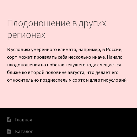
Плодоношение в других
регионах
В условиях умеренного климата, например, в России,
сорт может проявлять себя несколько иначе. Начало
плодоношения на побегах текущего года смещается
ближе ко второй половине августа, что делает его
относительно позднеспелым сортом для этих условий.
Главная
Каталог