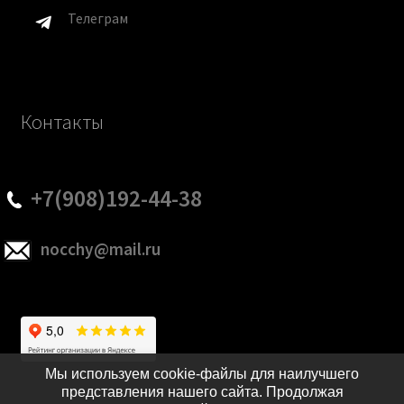
Телеграм
Контакты
+7(908)192-44-38
nocchy@mail.ru
Мы используем cookie-файлы для наилучшего
представления нашего сайта. Продолжая