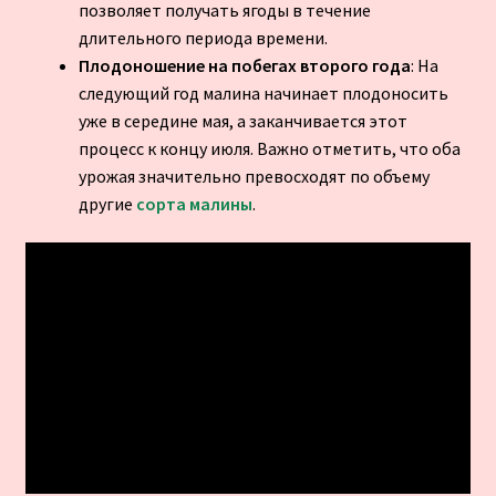
позволяет получать ягоды в течение
длительного периода времени.
Плодоношение на побегах второго года
: На
следующий год малина начинает плодоносить
уже в середине мая, а заканчивается этот
процесс к концу июля. Важно отметить, что оба
урожая значительно превосходят по объему
другие
сорта малины
.