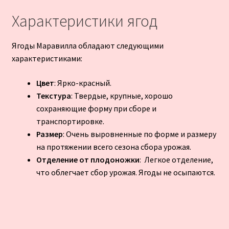
Характеристики ягод
Ягоды Маравилла обладают следующими
характеристиками:
Цвет
: Ярко-красный.
Текстура
: Твердые, крупные, хорошо
сохраняющие форму при сборе и
транспортировке.
Размер
: Очень выровненные по форме и размеру
на протяжении всего сезона сбора урожая.
Отделение от плодоножки
: Легкое отделение,
что облегчает сбор урожая. Ягоды не осыпаются.