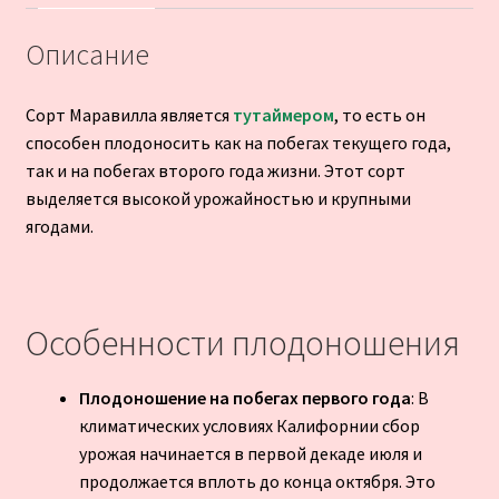
Описание
Сорт Маравилла является
тутаймером
, то есть он
способен плодоносить как на побегах текущего года,
так и на побегах второго года жизни. Этот сорт
выделяется высокой урожайностью и крупными
ягодами.
Особенности плодоношения
Плодоношение на побегах первого года
: В
климатических условиях Калифорнии сбор
урожая начинается в первой декаде июля и
продолжается вплоть до конца октября. Это