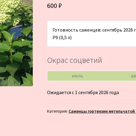
600
₽
Готовность саженцев: сентябрь 2026 го
Р9 (0,5 л)
Окрас соцветий
июль
ав
Ожидается с 1 сентября 2026 года
Категория:
Саженцы гортензии метельчатой (