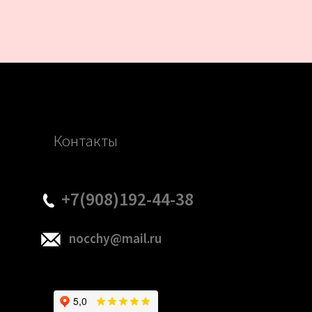
Контакты
+7(908)192-44-38
nocchy@mail.ru