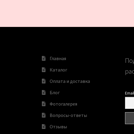
Главная
По
Каталог
ра
Оплата и доставка
Блог
Emai
Фотогалерея
Вопросы-ответы
Отзывы