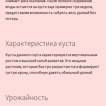
снижает риск осыпания. После полного созревания
ягоды остаются на кусте еще примерно три недели,
предоставляя возможность собрать весь урожай без
потерь.
Характеристика куста
Кусты данного сорта характеризуются вертикальным
ростом и высокой силой развития. Это мощные
растения, которые быстро разрастаются и формируют
густую крону, способную давать обильный урожай.
Урожайность