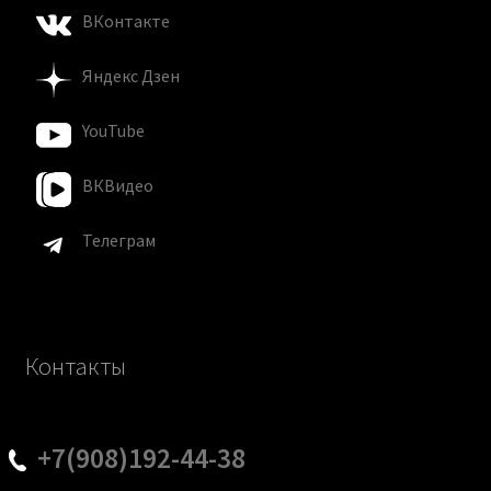
ВКонтакте
Яндекс Дзен
YouTube
ВКВидео
Телеграм
Контакты
+7(908)192-44-38