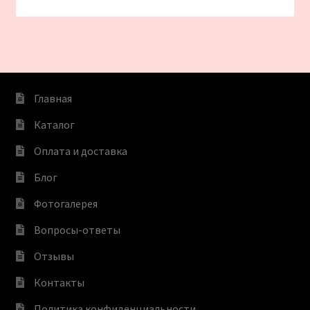
Главная
Каталог
Оплата и доставка
Блог
Фотогалерея
Вопросы-ответы
Отзывы
Контакты
Политика конфиденциальности