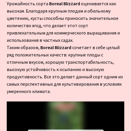
Урожайность сорта
Boreal Blizzard
оценивается как
высокая. Благодаря крупным плодам и обильному
цветению, кусты способны приносить значительное
количество ягод, что делает этот сорт
привлекательным для коммерческого выращивания и
использования в частных садах.
Таким образом,
Boreal Blizzard
сочетает в себе целый
ряд положительных качеств: крупные плоды с
отличным вкусом, хорошую транспортабельность,
высокую устойчивость к осыпанию и высокую
продуктивность. Все это делает данный сорт одним из
самых перспективных для культивирования в условиях
умеренного климата.