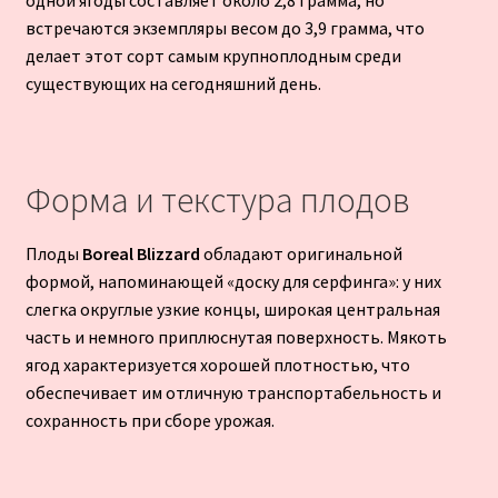
встречаются экземпляры весом до 3,9 грамма, что
делает этот сорт самым крупноплодным среди
существующих на сегодняшний день.
Форма и текстура плодов
Плоды
Boreal Blizzard
обладают оригинальной
формой, напоминающей «доску для серфинга»: у них
слегка округлые узкие концы, широкая центральная
часть и немного приплюснутая поверхность. Мякоть
ягод характеризуется хорошей плотностью, что
обеспечивает им отличную транспортабельность и
сохранность при сборе урожая.