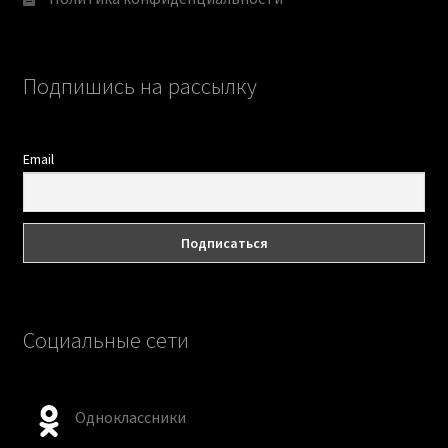
Подпишись на рассылку
Email
Социальные сети
Одноклассники