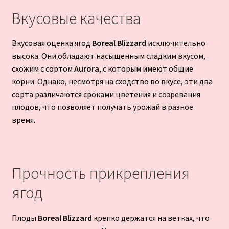
Вкусовые качества
Вкусовая оценка ягод
Boreal Blizzard
исключительно
высока. Они обладают насыщенным сладким вкусом,
схожим с сортом
Aurora
, с которым имеют общие
корни. Однако, несмотря на сходство во вкусе, эти два
сорта различаются сроками цветения и созревания
плодов, что позволяет получать урожай в разное
время.
Прочность прикрепления
ягод
Плоды
Boreal Blizzard
крепко держатся на ветках, что