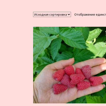
Отображение единст