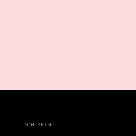
Контакты