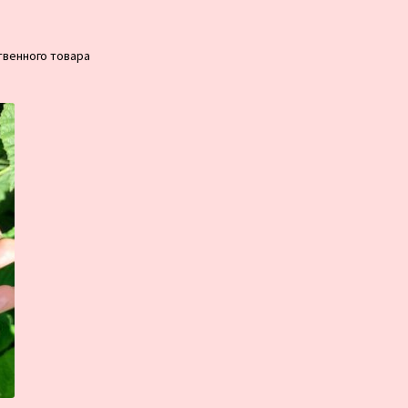
венного товара